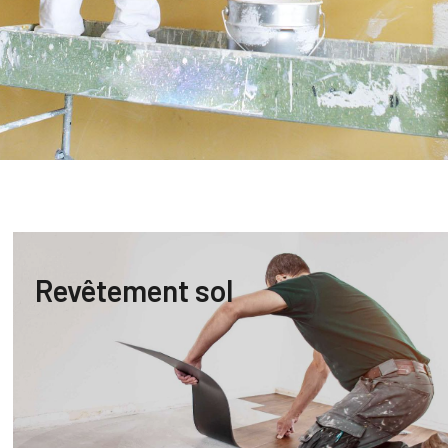
Revêtement sol