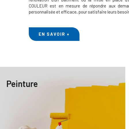
COULEUR est en mesure de répondre aux deman
personnalisée et efficace, pour satisfaire leurs besoi
EN SAVOIR +
Peinture