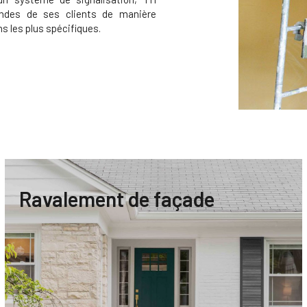
des de ses clients de manière
ns les plus spécifiques.
Ravalement de façade