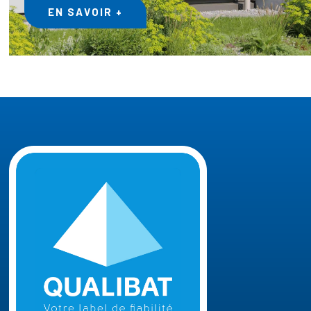
EN SAVOIR +