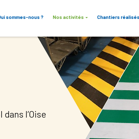
Qui sommes-nous ?
Nos activités
Chantiers réalisé
 dans l’Oise