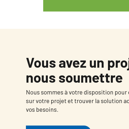
Vous avez un pro
nous soumettre
Nous sommes à votre disposition pour
sur votre projet et trouver la solution 
vos besoins.