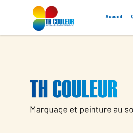
Accueil
Marquage et peinture au sol