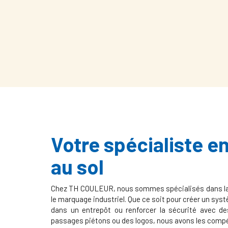
Votre spécialiste 
au sol
Chez TH COULEUR, nous sommes spécialisés dans la c
le marquage industriel. Que ce soit pour créer un syst
dans un entrepôt ou renforcer la sécurité avec d
passages piétons ou des logos, nous avons les comp