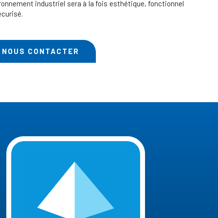
ronnement industriel sera à la fois esthétique, fonctionnel
écurisé.
NOUS CONTACTER