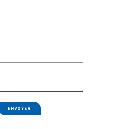
ENVOYER