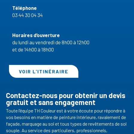
Téléphone
03 44 30 04 34
Horaires d’ouverture
du lundi au vendredi de 8h00 à 12h00
et de 14h00 à 18h00
VOIR L’ITINÉRAIRE
Contactez-nous pour obtenir un devis
gratuit et sans engagement
Toute l’équipe TH Couleur est à votre écoute pour répondre à
vos besoins en matière de peinture intérieure, ravalement de
façade, marquage au sol et tous types de revêtements de sol
souple. Au service des particuliers, professionnels,