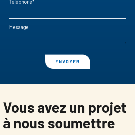
Téléphone
Message
ENVOYER
Vous avez un projet
à nous soumettre