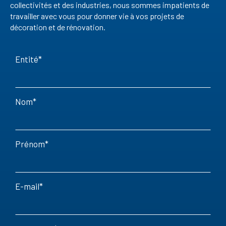
collectivités et des industries, nous sommes impatients de
travailler avec vous pour donner vie à vos projets de
décoration et de rénovation.
Entité
Nom
Prénom
E-mail