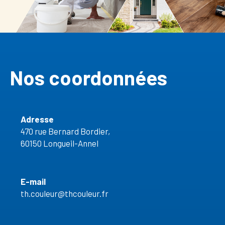
Nos coordonnées
Adresse
470 rue Bernard Bordier,
60150 Longueil-Annel
E-mail
th.couleur@thcouleur.fr