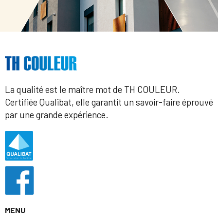
La qualité est le maître mot de TH COULEUR.
Certifiée Qualibat, elle garantit un savoir-faire éprouvé
par une grande expérience.
MENU