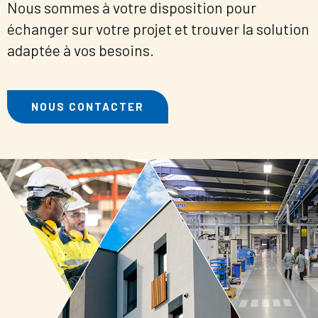
Nous sommes à votre disposition pour
échanger sur votre projet et trouver la solution
adaptée à vos besoins.
NOUS CONTACTER